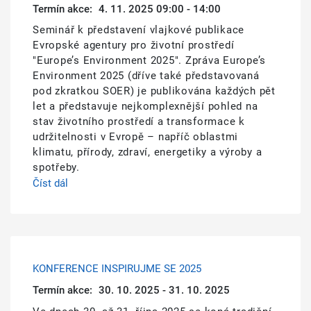
Termín akce:
4. 11. 2025 09:00 - 14:00
Seminář k představení vlajkové publikace
Evropské agentury pro životní prostředí
"Europe’s Environment 2025". Zpráva Europe’s
Environment 2025 (dříve také představovaná
pod zkratkou SOER) je publikována každých pět
let a představuje nejkomplexnější pohled na
stav životního prostředí a transformace k
udržitelnosti v Evropě – napříč oblastmi
klimatu, přírody, zdraví, energetiky a výroby a
spotřeby.
Číst dál
KONFERENCE INSPIRUJME SE 2025
Termín akce:
30. 10. 2025 - 31. 10. 2025